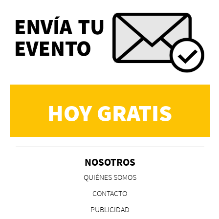
HOY GRATIS
NOSOTROS
QUIÉNES SOMOS
CONTACTO
PUBLICIDAD