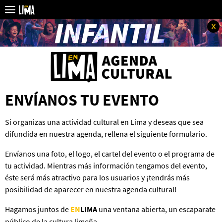
x
ENVÍANOS TU EVENTO
Si organizas una actividad cultural en Lima y deseas que sea
difundida en nuestra agenda, rellena el siguiente formulario.
Envíanos una foto, el logo, el cartel del evento o el programa de
tu actividad. Mientras más información tengamos del evento,
éste será más atractivo para los usuarios y ¡tendrás más
posibilidad de aparecer en nuestra agenda cultural!
Hagamos juntos de
EN
LIMA
una ventana abierta, un escaparate
público de la cultura limeña.