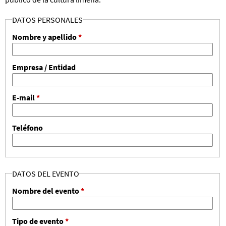
DATOS PERSONALES
Nombre y apellido
*
Empresa / Entidad
E-mail
*
Teléfono
DATOS DEL EVENTO
Nombre del evento
*
Tipo de evento
*