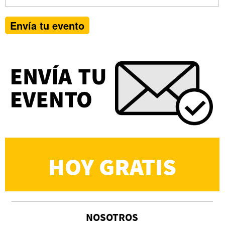
HOY GRATIS
NOSOTROS