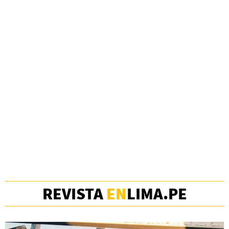
REVISTA
EN
LIMA.PE