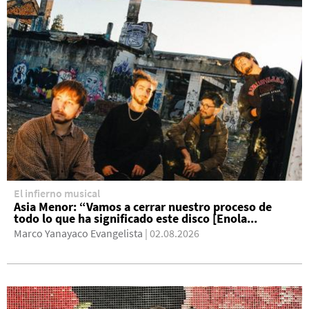
El infierno musical
Asia Menor: “Vamos a cerrar nuestro proceso de
todo lo que ha significado este disco [Enola...
Marco Yanayaco Evangelista
| 02.08.2026