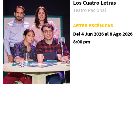
Los Cuatro Letras
Teatro Racional
ARTES ESCÉNICAS
Del 4 Jun 2026 al 8 Ago 2026
8:00 pm