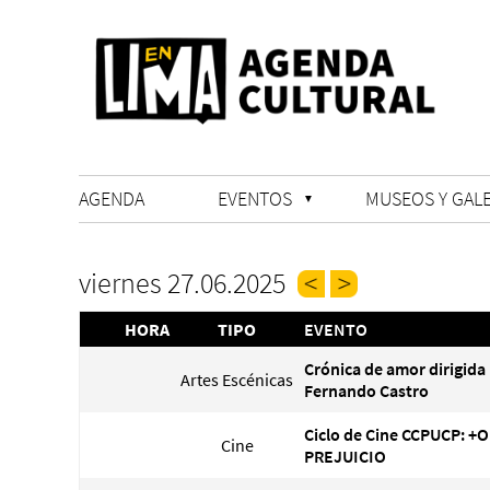
AGENDA
EVENTOS
MUSEOS Y GALE
viernes 27.06.2025
HORA
TIPO
EVENTO
Crónica de amor dirigida
Artes Escénicas
Fernando Castro
Ciclo de Cine CCPUCP: +
Cine
PREJUICIO