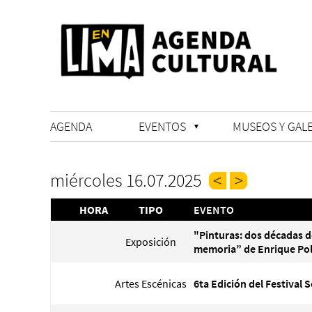
AGENDA
EVENTOS
MUSEOS Y GALE
miércoles 16.07.2025
HORA
TIPO
EVENTO
"Pinturas: dos décadas d
Exposición
memoria” de Enrique Po
Artes Escénicas
6ta Edición del Festival 