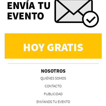
HOY GRATIS
NOSOTROS
QUIÉNES SOMOS
CONTACTO
PUBLICIDAD
ENVÍANOS TU EVENTO