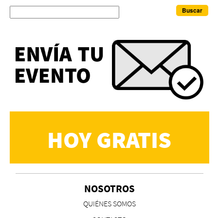
Buscar
HOY GRATIS
NOSOTROS
QUIÉNES SOMOS