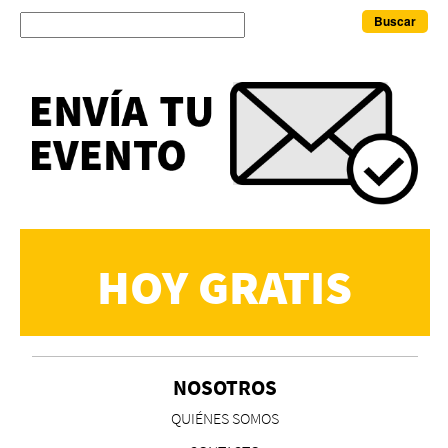
Buscar
HOY GRATIS
NOSOTROS
QUIÉNES SOMOS