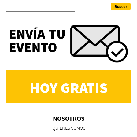
Buscar
HOY GRATIS
NOSOTROS
QUIÉNES SOMOS