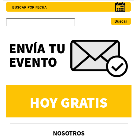
BUSCAR POR FECHA
Buscar
HOY GRATIS
NOSOTROS