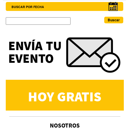
BUSCAR POR FECHA
Buscar
HOY GRATIS
NOSOTROS