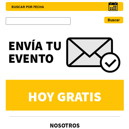
BUSCAR POR FECHA
Buscar
HOY GRATIS
NOSOTROS