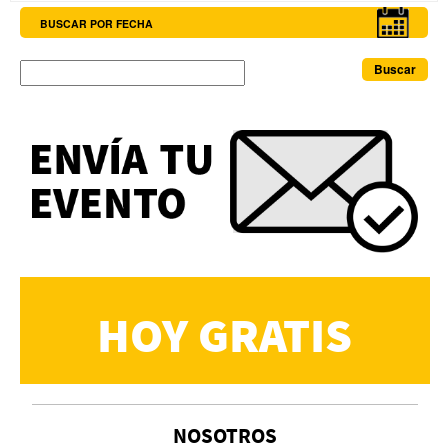
BUSCAR POR FECHA
Buscar
HOY GRATIS
NOSOTROS