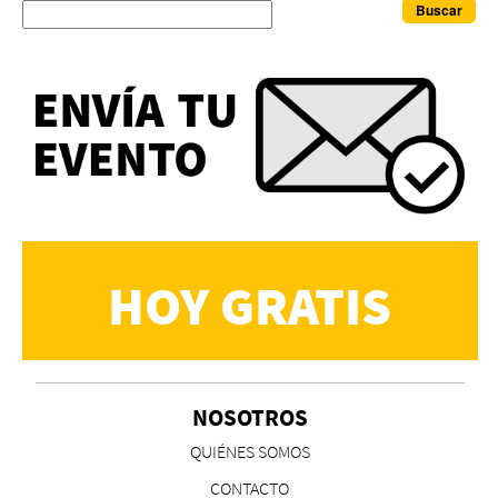
Buscar
HOY GRATIS
NOSOTROS
QUIÉNES SOMOS
CONTACTO