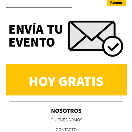
Buscar
HOY GRATIS
NOSOTROS
QUIÉNES SOMOS
CONTACTO