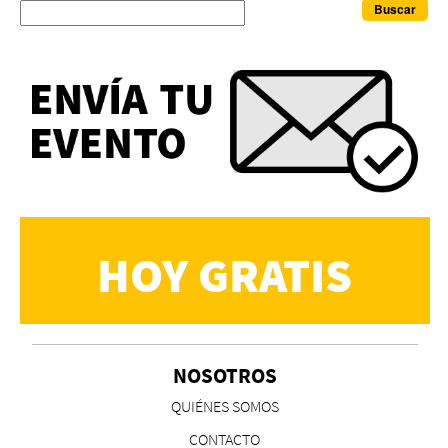
Buscar
HOY GRATIS
NOSOTROS
QUIÉNES SOMOS
CONTACTO