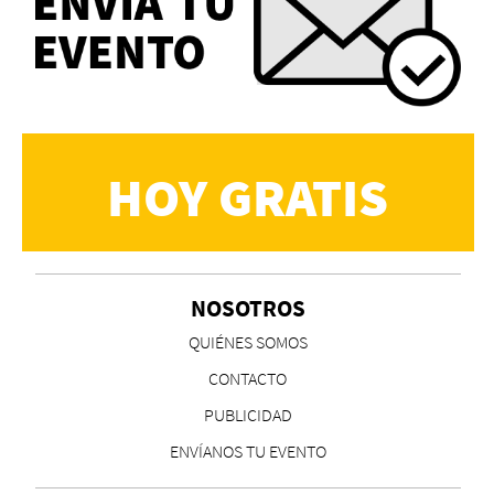
HOY GRATIS
NOSOTROS
QUIÉNES SOMOS
CONTACTO
PUBLICIDAD
ENVÍANOS TU EVENTO