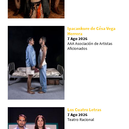
Ipacankure de Césa Vega
Herrera
7 Ago 2026
AAA Asociación de Artistas
Aficionados
Los Cuatro Letras
7 Ago 2026
Teatro Racional