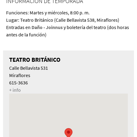
INFORMACIÓN DE TEMPORADA
Funciones: Martes y miércoles, 8:00 p. m.
Lugar: Teatro Británico (Calle Bellavista 538, Miraflores)
Entradas en
Daño - Joinnus
y boletería del teatro (dos horas
antes de la función)
TEATRO BRITÁNICO
Calle Bellavista 531
Miraflores
615-3636
+ info