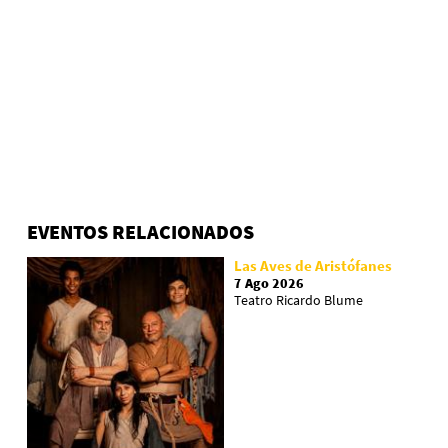
EVENTOS RELACIONADOS
Las Aves de Aristófanes
7 Ago 2026
Teatro Ricardo Blume