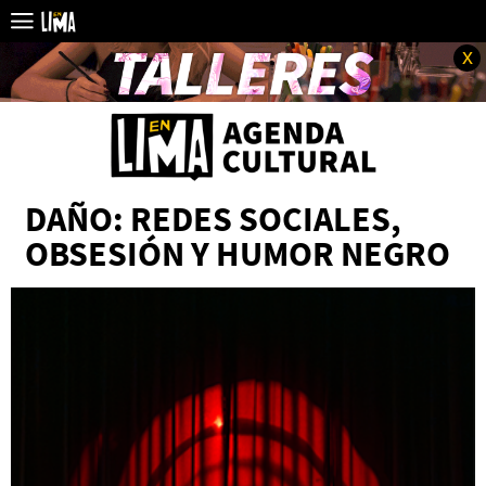
x
DAÑO: REDES SOCIALES,
OBSESIÓN Y HUMOR NEGRO