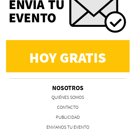
HOY GRATIS
NOSOTROS
QUIÉNES SOMOS
CONTACTO
PUBLICIDAD
ENVÍANOS TU EVENTO