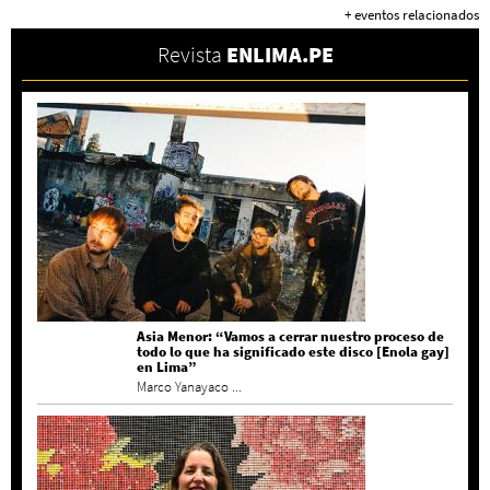
+ eventos relacionados
Revista
ENLIMA.PE
Asia Menor: “Vamos a cerrar nuestro proceso de
todo lo que ha significado este disco [Enola gay]
en Lima”
Marco Yanayaco ...