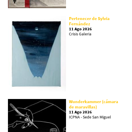
Pertenecer de Sylvia
Fernández
11 Ago 2026
Crisis Galeria
Wunderkammer (cámara
de maravillas)
11 Ago 2026
ICPNA - Sede San Miguel