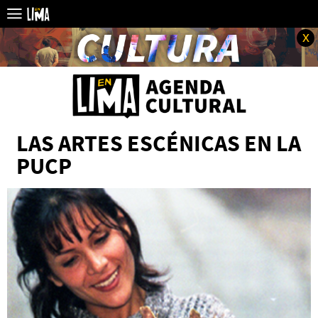
x
LAS ARTES ESCÉNICAS EN LA
PUCP