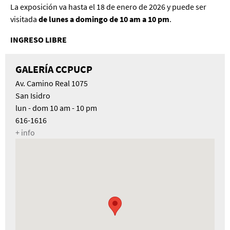
La exposición va hasta el 18 de enero de 2026 y puede ser
visitada
de lunes a domingo de 10 am a 10 pm
.
INGRESO LIBRE
GALERÍA CCPUCP
Av. Camino Real 1075
San Isidro
lun - dom 10 am - 10 pm
616-1616
+ info