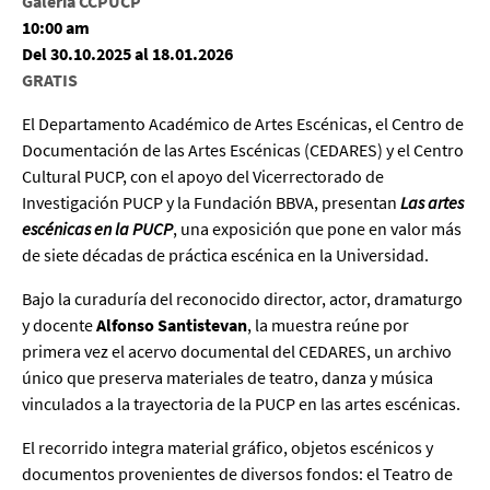
Galería CCPUCP
10:00 am
Del 30.10.2025 al 18.01.2026
GRATIS
El Departamento Académico de Artes Escénicas, el Centro de
Documentación de las Artes Escénicas (CEDARES) y el Centro
Cultural PUCP, con el apoyo del Vicerrectorado de
Investigación PUCP y la Fundación BBVA, presentan
Las artes
escénicas en la PUCP
, una exposición que pone en valor más
de siete décadas de práctica escénica en la Universidad.
Bajo la curaduría del reconocido director, actor, dramaturgo
y docente
Alfonso Santistevan
, la muestra reúne por
primera vez el acervo documental del CEDARES, un archivo
único que preserva materiales de teatro, danza y música
vinculados a la trayectoria de la PUCP en las artes escénicas.
El recorrido integra material gráfico, objetos escénicos y
documentos provenientes de diversos fondos: el Teatro de