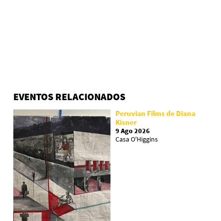
EVENTOS RELACIONADOS
Peruvian Films de Diana
Kisner
9 Ago 2026
Casa O'Higgins