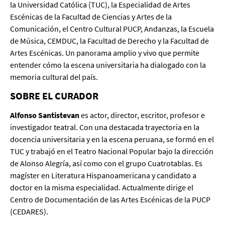
la Universidad Católica (TUC), la Especialidad de Artes
Escénicas de la Facultad de Ciencias y Artes de la
Comunicación, el Centro Cultural PUCP, Andanzas, la Escuela
de Música, CEMDUC, la Facultad de Derecho y la Facultad de
Artes Escénicas. Un panorama amplio y vivo que permite
entender cómo la escena universitaria ha dialogado con la
memoria cultural del país.
SOBRE EL CURADOR
Alfonso Santistevan
es actor, director, escritor, profesor e
investigador teatral. Con una destacada trayectoria en la
docencia universitaria y en la escena peruana, se formó en el
TUC y trabajó en el Teatro Nacional Popular bajo la dirección
de Alonso Alegría, así como con el grupo Cuatrotablas. Es
magíster en Literatura Hispanoamericana y candidato a
doctor en la misma especialidad. Actualmente dirige el
Centro de Documentación de las Artes Escénicas de la PUCP
(CEDARES).