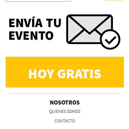
HOY GRATIS
NOSOTROS
QUIÉNES SOMOS
CONTACTO