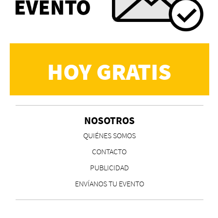
HOY GRATIS
NOSOTROS
QUIÉNES SOMOS
CONTACTO
PUBLICIDAD
ENVÍANOS TU EVENTO