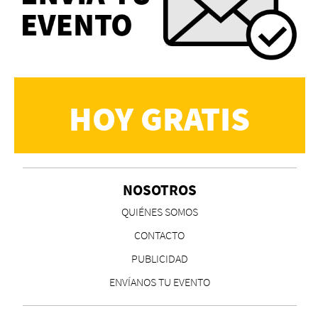
HOY GRATIS
NOSOTROS
QUIÉNES SOMOS
CONTACTO
PUBLICIDAD
ENVÍANOS TU EVENTO