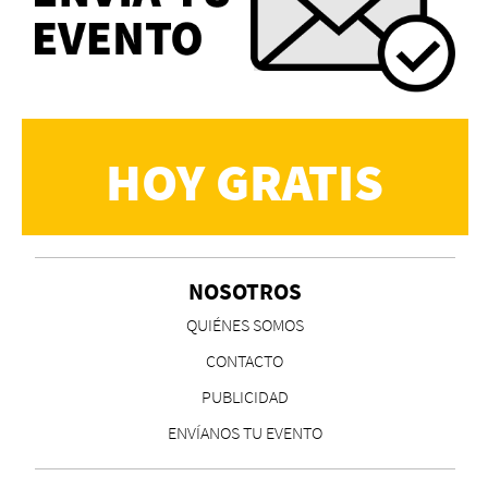
HOY GRATIS
NOSOTROS
QUIÉNES SOMOS
CONTACTO
PUBLICIDAD
ENVÍANOS TU EVENTO