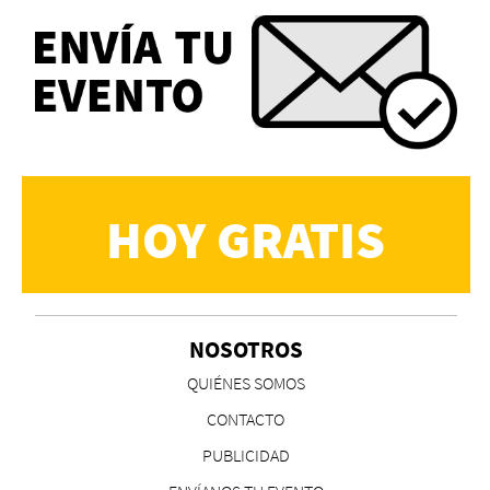
HOY GRATIS
NOSOTROS
QUIÉNES SOMOS
CONTACTO
PUBLICIDAD