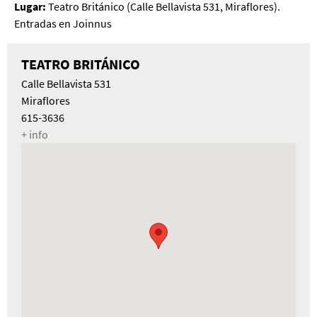
Lugar:
Teatro Británico (Calle Bellavista 531, Miraflores).
Entradas en Joinnus
TEATRO BRITÁNICO
Calle Bellavista 531
Miraflores
615-3636
+ info