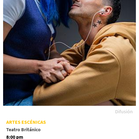
Difusión
ARTES ESCÉNICAS
Teatro Británico
8:00 pm