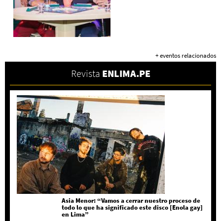
+ eventos relacionados
Revista
ENLIMA.PE
Asia Menor: “Vamos a cerrar nuestro proceso de
todo lo que ha significado este disco [Enola gay]
en Lima”