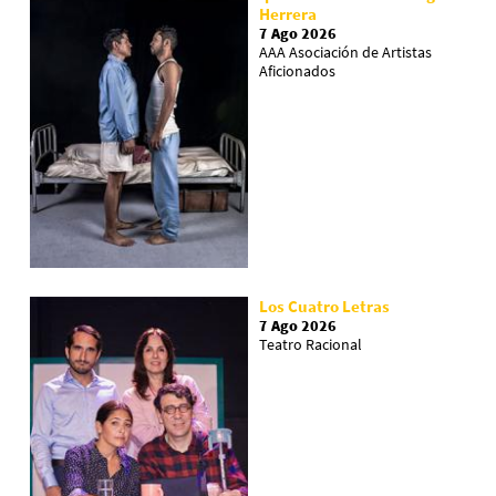
Herrera
7 Ago 2026
AAA Asociación de Artistas
Aficionados
Los Cuatro Letras
7 Ago 2026
Teatro Racional