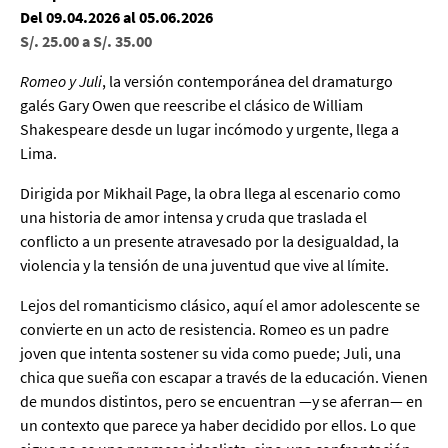
Del 09.04.2026 al 05.06.2026
S/. 25.00 a S/. 35.00
Romeo y Juli
, la versión contemporánea del dramaturgo
galés Gary Owen que reescribe el clásico de William
Shakespeare desde un lugar incómodo y urgente, llega a
Lima.
Dirigida por Mikhail Page, la obra llega al escenario como
una historia de amor intensa y cruda que traslada el
conflicto a un presente atravesado por la desigualdad, la
violencia y la tensión de una juventud que vive al límite.
Lejos del romanticismo clásico, aquí el amor adolescente se
convierte en un acto de resistencia. Romeo es un padre
joven que intenta sostener su vida como puede; Juli, una
chica que sueña con escapar a través de la educación. Vienen
de mundos distintos, pero se encuentran —y se aferran— en
un contexto que parece ya haber decidido por ellos. Lo que