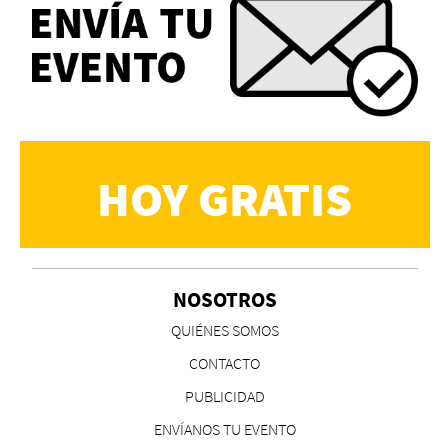
HOY GRATIS
NOSOTROS
QUIÉNES SOMOS
CONTACTO
PUBLICIDAD
ENVÍANOS TU EVENTO