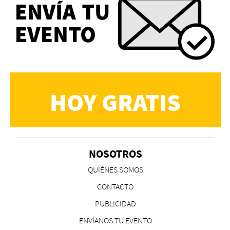
HOY GRATIS
NOSOTROS
QUIÉNES SOMOS
CONTACTO
PUBLICIDAD
ENVÍANOS TU EVENTO