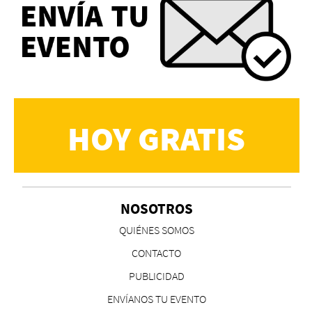
HOY GRATIS
NOSOTROS
QUIÉNES SOMOS
CONTACTO
PUBLICIDAD
ENVÍANOS TU EVENTO