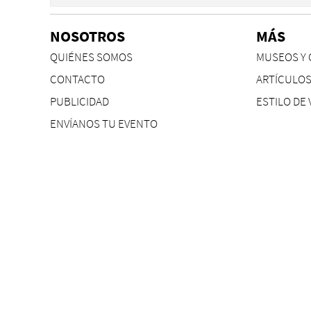
NOSOTROS
MÁS
QUIÉNES SOMOS
MUSEOS Y 
CONTACTO
ARTÍCULO
PUBLICIDAD
ESTILO DE 
ENVÍANOS TU EVENTO