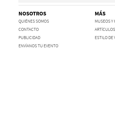
NOSOTROS
MÁS
QUIÉNES SOMOS
MUSEOS Y 
CONTACTO
ARTÍCULO
PUBLICIDAD
ESTILO DE 
ENVÍANOS TU EVENTO