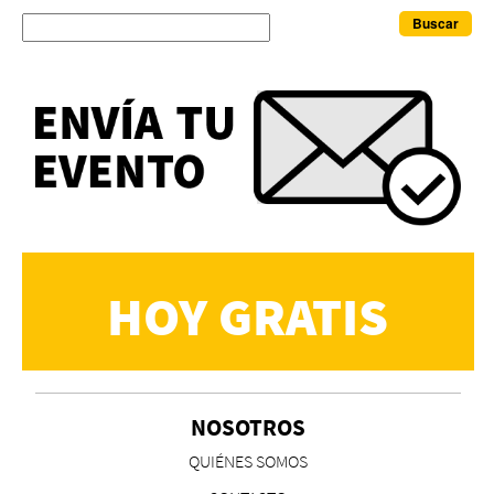
Buscar
HOY GRATIS
NOSOTROS
QUIÉNES SOMOS