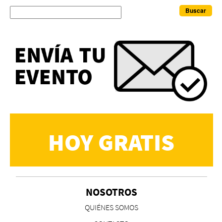
Buscar
HOY GRATIS
NOSOTROS
QUIÉNES SOMOS