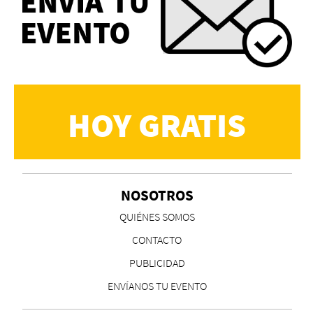
HOY GRATIS
NOSOTROS
QUIÉNES SOMOS
CONTACTO
PUBLICIDAD
ENVÍANOS TU EVENTO