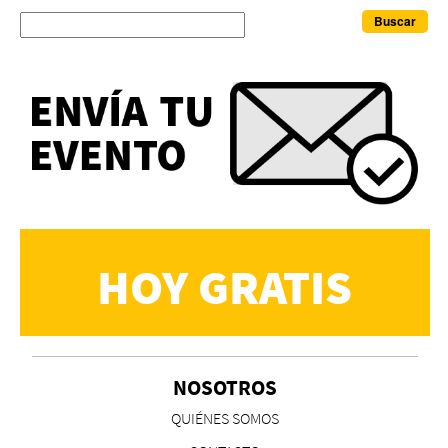
Buscar
HOY GRATIS
NOSOTROS
QUIÉNES SOMOS