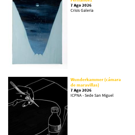
7 Ago 2026
Crisis Galeria
Wunderkammer (cámara
de maravillas)
7 Ago 2026
ICPNA - Sede San Miguel