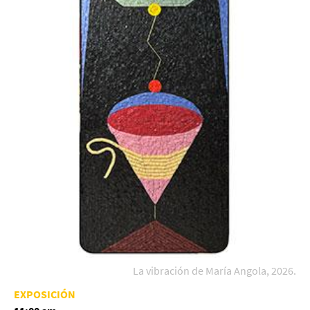
La vibración de María Angola, 2026.
EXPOSICIÓN