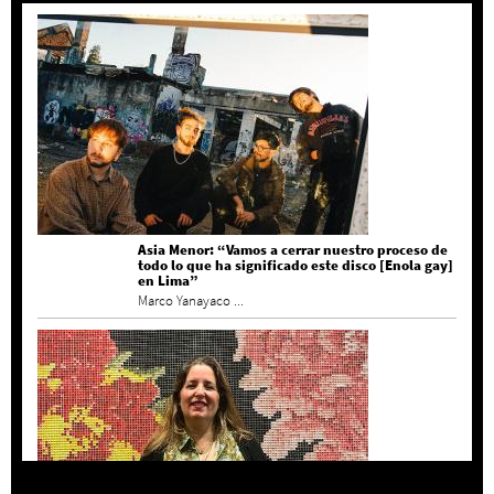
Asia Menor: “Vamos a cerrar nuestro proceso de
todo lo que ha significado este disco [Enola gay]
en Lima”
Marco Yanayaco ...