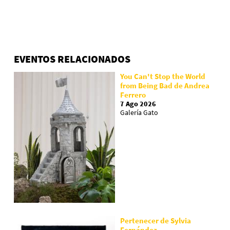
EVENTOS RELACIONADOS
You Can't Stop the World
from Being Bad de Andrea
Ferrero
7 Ago 2026
Galería Gato
Pertenecer de Sylvia
Fernández