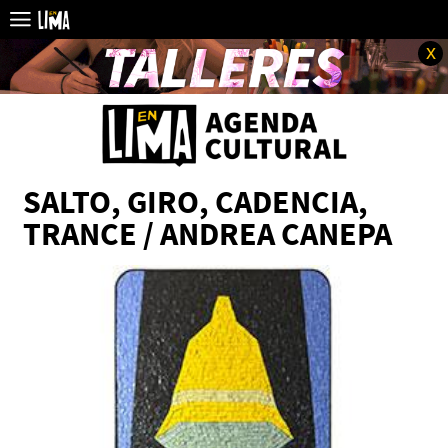
x
SALTO, GIRO, CADENCIA,
TRANCE / ANDREA CANEPA