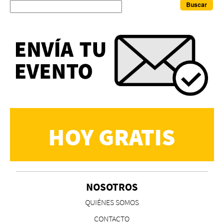
Buscar
HOY GRATIS
NOSOTROS
QUIÉNES SOMOS
CONTACTO