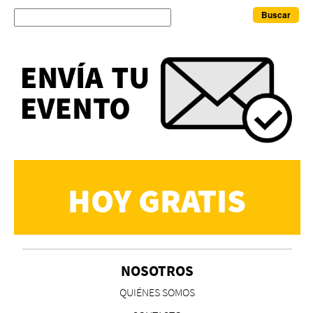
Buscar
HOY GRATIS
NOSOTROS
QUIÉNES SOMOS