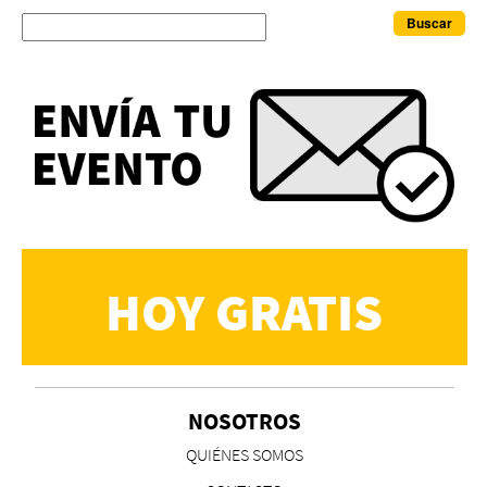
Buscar
HOY GRATIS
NOSOTROS
QUIÉNES SOMOS