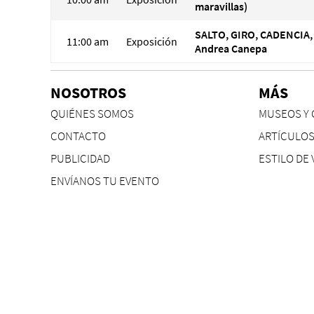
maravillas)
SALTO, GIRO, CADENCIA,
11:00 am
Exposición
Andrea Canepa
NOSOTROS
MÁS
QUIÉNES SOMOS
MUSEOS Y 
CONTACTO
ARTÍCULO
PUBLICIDAD
ESTILO DE 
ENVÍANOS TU EVENTO