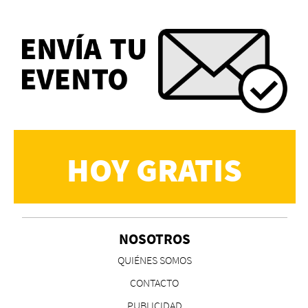
HOY GRATIS
NOSOTROS
QUIÉNES SOMOS
CONTACTO
PUBLICIDAD