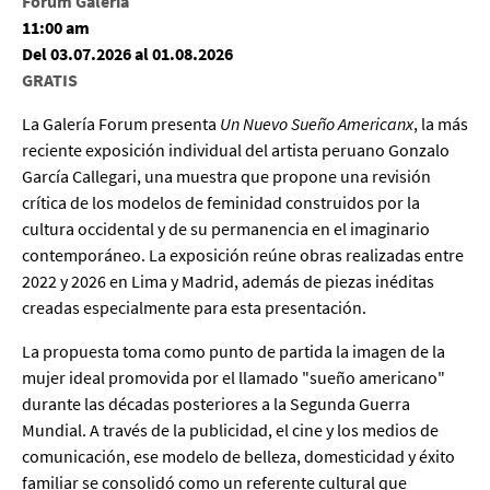
Forum Galería
11:00 am
Del 03.07.2026 al 01.08.2026
GRATIS
La Galería Forum presenta
Un Nuevo Sueño Americanx
, la más
reciente exposición individual del artista peruano Gonzalo
García Callegari, una muestra que propone una revisión
crítica de los modelos de feminidad construidos por la
cultura occidental y de su permanencia en el imaginario
contemporáneo. La exposición reúne obras realizadas entre
2022 y 2026 en Lima y Madrid, además de piezas inéditas
creadas especialmente para esta presentación.
La propuesta toma como punto de partida la imagen de la
mujer ideal promovida por el llamado "sueño americano"
durante las décadas posteriores a la Segunda Guerra
Mundial. A través de la publicidad, el cine y los medios de
comunicación, ese modelo de belleza, domesticidad y éxito
familiar se consolidó como un referente cultural que