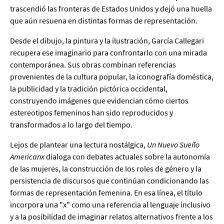
trascendió las fronteras de Estados Unidos y dejó una huella
que aún resuena en distintas formas de representación.
Desde el dibujo, la pintura y la ilustración, García Callegari
recupera ese imaginario para confrontarlo con una mirada
contemporánea. Sus obras combinan referencias
provenientes de la cultura popular, la iconografía doméstica,
la publicidad y la tradición pictórica occidental,
construyendo imágenes que evidencian cómo ciertos
estereotipos femeninos han sido reproducidos y
transformados a lo largo del tiempo.
Lejos de plantear una lectura nostálgica,
Un Nuevo Sueño
Americanx
dialoga con debates actuales sobre la autonomía
de las mujeres, la construcción de los roles de género y la
persistencia de discursos que continúan condicionando las
formas de representación femenina. En esa línea, el título
incorpora una "x" como una referencia al lenguaje inclusivo
y a la posibilidad de imaginar relatos alternativos frente a los