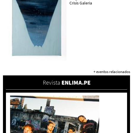
Crisis Galeria
+ eventos relacionados
Revista
ENLIMA.PE