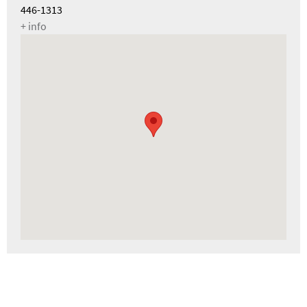
446-1313
+ info