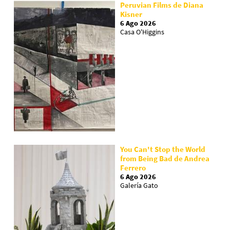
Peruvian Films de Diana
Kisner
6 Ago 2026
Casa O'Higgins
You Can't Stop the World
from Being Bad de Andrea
Ferrero
6 Ago 2026
Galería Gato