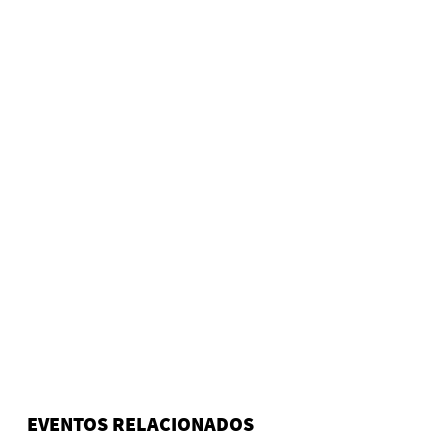
EVENTOS RELACIONADOS