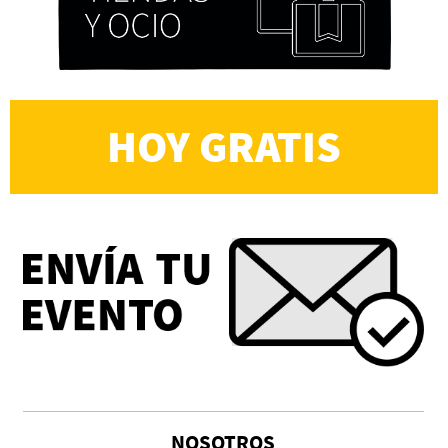
HOY GRATIS
NOSOTROS