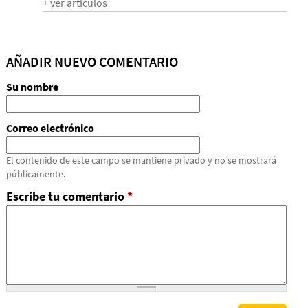
+ ver artículos
AÑADIR NUEVO COMENTARIO
Su nombre
Correo electrónico
El contenido de este campo se mantiene privado y no se mostrará
públicamente.
Escribe tu comentario
*