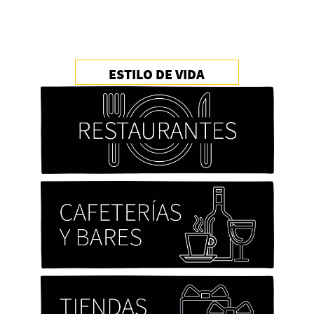
ESTILO DE VIDA