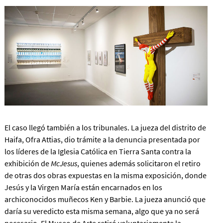
El caso llegó también a los tribunales. La jueza del distrito de
Haifa, Ofra Attias, dio trámite a la denuncia presentada por
los líderes de la Iglesia Católica en Tierra Santa contra la
exhibición de
McJesus
, quienes además solicitaron el retiro
de otras dos obras expuestas en la misma exposición, donde
Jesús y la Virgen María están encarnados en los
archiconocidos muñecos Ken y Barbie. La jueza anunció que
daría su veredicto esta misma semana, algo que ya no será