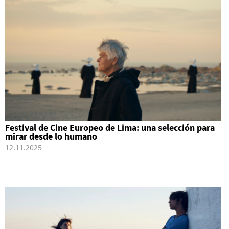
Festival de Cine Europeo de Lima: una selección para
mirar desde lo humano
12.11.2025