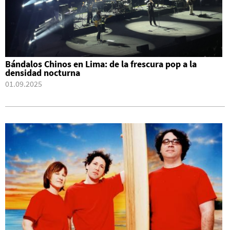
Bándalos Chinos en Lima: de la frescura pop a la
densidad nocturna
01.09.2025