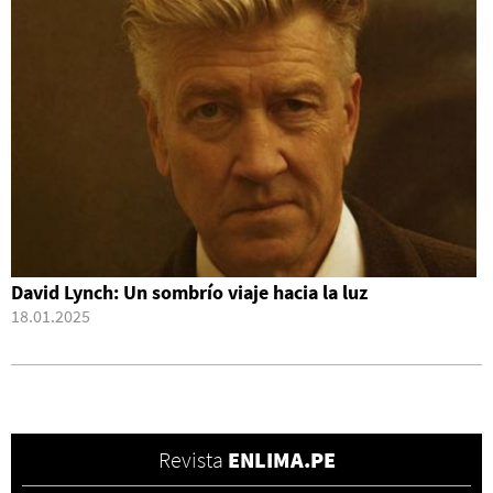
David Lynch: Un sombrío viaje hacia la luz
18.01.2025
Revista
ENLIMA.PE