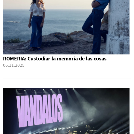
ROMERIA: Custodiar la memoria de las cosas
06.11.2025