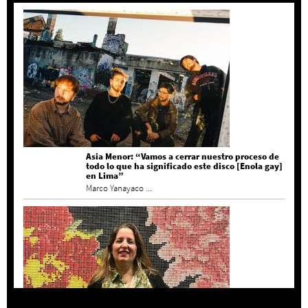
Asia Menor: “Vamos a cerrar nuestro proceso de
todo lo que ha significado este disco [Enola gay]
en Lima”
Marco Yanayaco ...