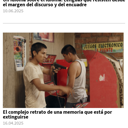
el margen del discurso y del encuadre
10.06.2025
El complejo retrato de una memoria que está por
extinguirse
16.04.2025