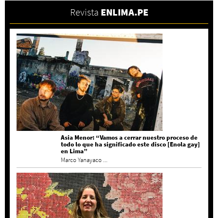
Revista
ENLIMA.PE
Asia Menor: “Vamos a cerrar nuestro proceso de
todo lo que ha significado este disco [Enola gay]
en Lima”
Marco Yanayaco ...