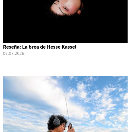
Reseña: La brea de Hesse Kassel
08.07.2026