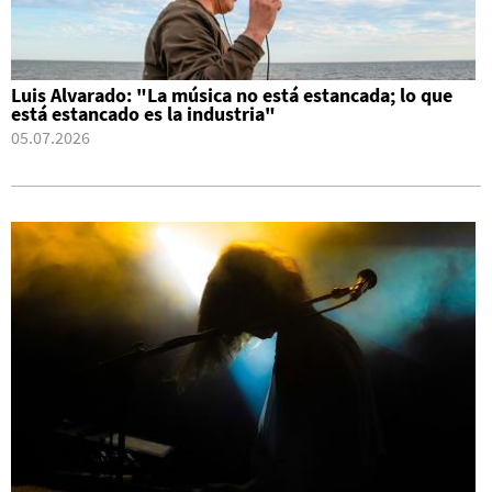
Luis Alvarado: "La música no está estancada; lo que
está estancado es la industria"
05.07.2026