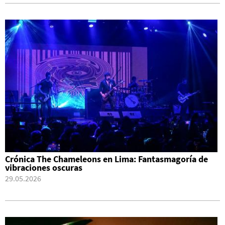
Crónica The Chameleons en Lima: Fantasmagoría de
vibraciones oscuras
29.05.2026