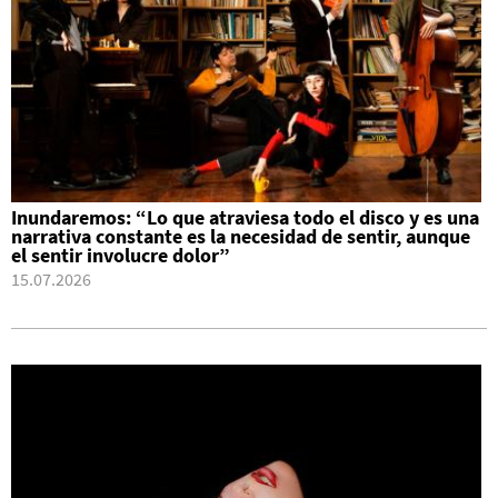
Inundaremos: “Lo que atraviesa todo el disco y es una
narrativa constante es la necesidad de sentir, aunque
el sentir involucre dolor”
15.07.2026