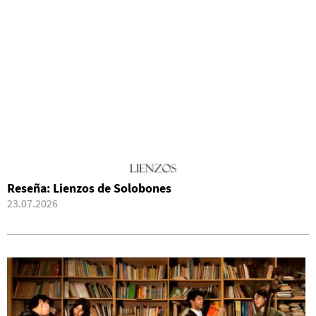
Reseña: Lienzos de Solobones
23.07.2026