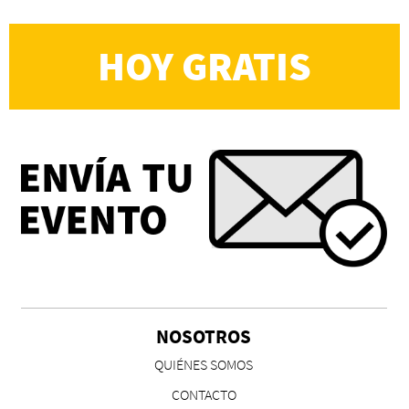
HOY GRATIS
NOSOTROS
QUIÉNES SOMOS
CONTACTO