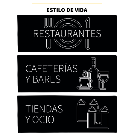
ESTILO DE VIDA