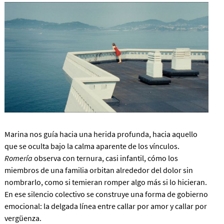
Marina nos guía hacia una herida profunda, hacia aquello
que se oculta bajo la calma aparente de los vínculos.
Romería
observa con ternura, casi infantil, cómo los
miembros de una familia orbitan alrededor del dolor sin
nombrarlo, como si temieran romper algo más si lo hicieran.
En ese silencio colectivo se construye una forma de gobierno
emocional: la delgada línea entre callar por amor y callar por
vergüenza.