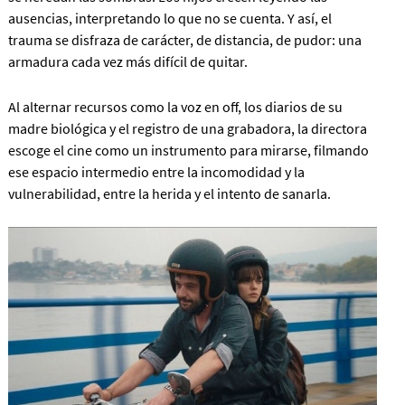
ausencias, interpretando lo que no se cuenta. Y así, el
trauma se disfraza de carácter, de distancia, de pudor: una
armadura cada vez más difícil de quitar.
Al alternar recursos como la voz en off, los diarios de su
madre biológica y el registro de una grabadora, la directora
escoge el cine como un instrumento para mirarse, filmando
ese espacio intermedio entre la incomodidad y la
vulnerabilidad, entre la herida y el intento de sanarla.