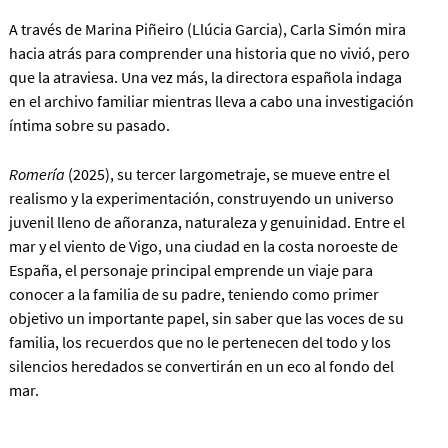
A través de Marina Piñeiro (Llúcia Garcia), Carla Simón mira
hacia atrás para comprender una historia que no vivió, pero
que la atraviesa. Una vez más, la directora española indaga
en el archivo familiar mientras lleva a cabo una investigación
íntima sobre su pasado.
Romería
(2025), su tercer largometraje, se mueve entre el
realismo y la experimentación, construyendo un universo
juvenil lleno de añoranza, naturaleza y genuinidad. Entre el
mar y el viento de Vigo, una ciudad en la costa noroeste de
España, el personaje principal emprende un viaje para
conocer a la familia de su padre, teniendo como primer
objetivo un importante papel, sin saber que las voces de su
familia, los recuerdos que no le pertenecen del todo y los
silencios heredados se convertirán en un eco al fondo del
mar.