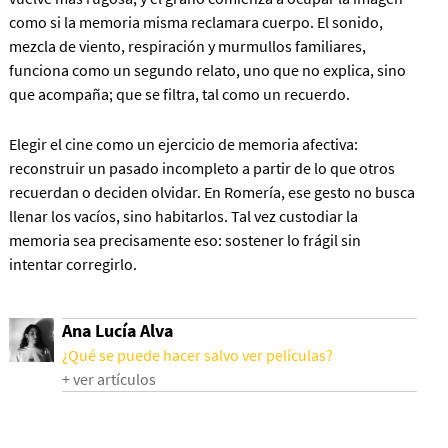
como si la memoria misma reclamara cuerpo. El sonido,
mezcla de viento, respiración y murmullos familiares,
funciona como un segundo relato, uno que no explica, sino
que acompaña; que se filtra, tal como un recuerdo.
Elegir el cine como un ejercicio de memoria afectiva:
reconstruir un pasado incompleto a partir de lo que otros
recuerdan o deciden olvidar. En Romería, ese gesto no busca
llenar los vacíos, sino habitarlos. Tal vez custodiar la
memoria sea precisamente eso: sostener lo frágil sin
intentar corregirlo.
Ana Lucía Alva
¿Qué se puede hacer salvo ver películas?
+ ver artículos