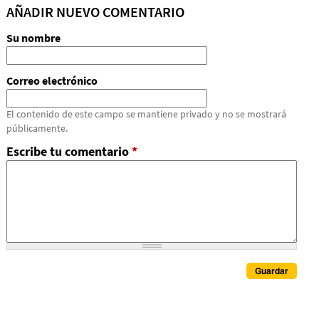
AÑADIR NUEVO COMENTARIO
Su nombre
Correo electrónico
El contenido de este campo se mantiene privado y no se mostrará
públicamente.
Escribe tu comentario
*