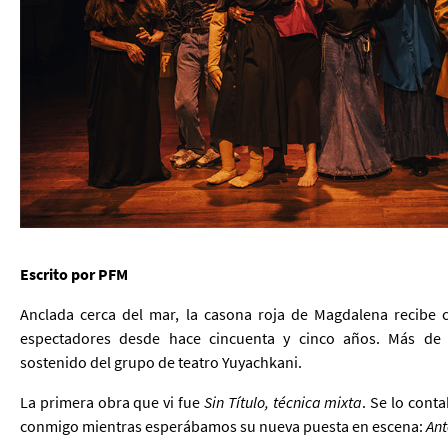
Escrito por PFM
Anclada cerca del mar, la casona roja de Magdalena recibe 
espectadores desde hace cincuenta y cinco años. Más de 
sostenido del grupo de teatro Yuyachkani.
La primera obra que vi fue
Sin Título, técnica mixta
. Se lo cont
conmigo mientras esperábamos su nueva puesta en escena:
Ant