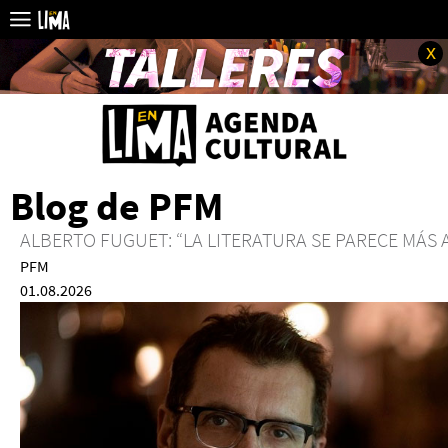
x
Blog de PFM
ALBERTO FUGUET: “LA LITERATURA SE PARECE MÁS 
PFM
01.08.2026