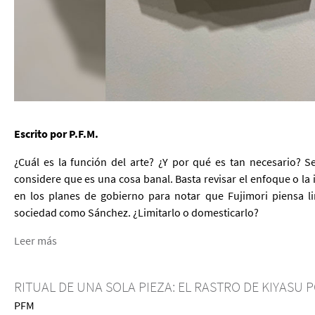
Escrito por P.F.M.
¿Cuál es la función del arte? ¿Y por qué es tan necesario?
considere que es una cosa banal. Basta revisar el enfoque o la 
en los planes de gobierno para notar que Fujimori piensa lim
sociedad como Sánchez. ¿Limitarlo o domesticarlo?
Leer más
RITUAL DE UNA SOLA PIEZA: EL RASTRO DE KIYASU P
PFM