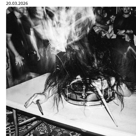
20.03.2026