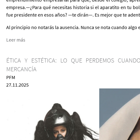
empresa.—¿Para qué necesitas historia si el aparatito en tu bol
fue presidente en esos años? —te dirán—. Es mejor que te adent
Al principio no notarás la ausencia. Nunca se nota cuando algo e
Leer más
ÉTICA Y ESTÉTICA: LO QUE PERDEMOS CUAND
MERCANCÍA
PFM
27.11.2025