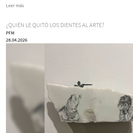
Leer más
¿QUIÉN LE QUITÓ LOS DIENTES AL ARTE?
PFM
28.04.2026