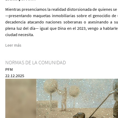
Mientras presenciamos la realidad distorsionada de quienes s
—presentando maquetas inmobiliarias sobre el genocidio de 
decadencia atacando naciones soberanas o asesinando a su
plena luz del día— igual que Dina en el 2023, vengo a hablarl
ciudad necesita.
Leer más
NORMAS DE LA COMUNIDAD
PFM
22.12.2025