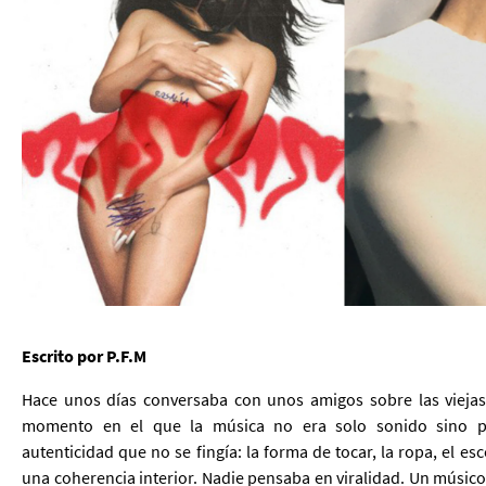
Escrito por P.F.M
Hace unos días conversaba con unos amigos sobre las viejas
momento en el que la música no era solo sonido sino po
autenticidad que no se fingía: la forma de tocar, la ropa, el es
una coherencia interior. Nadie pensaba en viralidad. Un músic