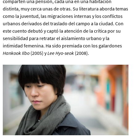
comparten una pensión, cada una en una habitación
distinta, muy cerca unas de otras. Su literatura aborda temas
como la juventud, las migraciones internas y los conflictos
urbanos derivados del traslado del campo a la ciudad. Con
este cuento debutó y captó la atención de la crítica por su
sensibilidad para retratar el aislamiento urbano y la
intimidad femenina. Ha sido premiada con los galardones
Hankook Ilbo
(2005) y
Lee Hyo-seok
(2008).