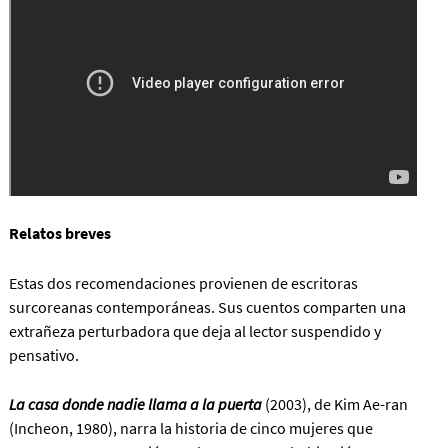
Relatos breves
Estas dos recomendaciones provienen de escritoras
surcoreanas contemporáneas. Sus cuentos comparten una
extrañeza perturbadora que deja al lector suspendido y
pensativo.
La casa donde nadie llama a la puerta
(2003), de Kim Ae-ran
(Incheon, 1980), narra la historia de cinco mujeres que