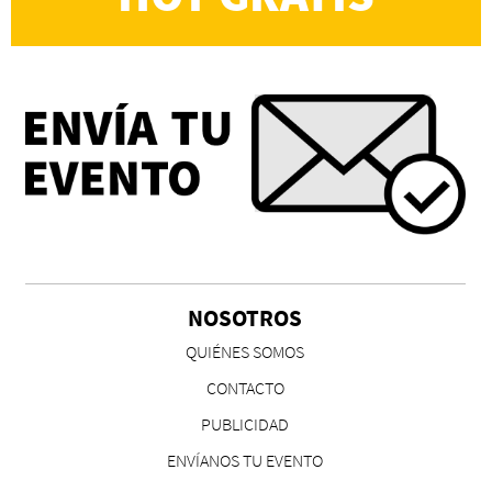
NOSOTROS
QUIÉNES SOMOS
CONTACTO
PUBLICIDAD
ENVÍANOS TU EVENTO