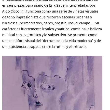
en seis piezas para piano de Erik Satie, interpretadas por
Aldo Ciccolini, funciona como una serie de viñetas visuales
de tono impresionista que recorren escenas urbanas y
rurales: supermercados, bares, prostíbulos, el campo… Su
carácter es fuertemente irónico y satírico; combina la belleza
musical con lo grotesco y lo subversivo. Se presenta como
una metáfora visual del “derrumbe de la vida moderna” y de
una existencia atrapada entre la rutina y el extravío.