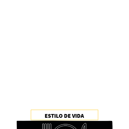
ESTILO DE VIDA