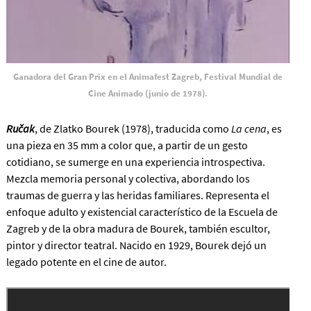
Ganadora del Gran Prix en el Animafest Zagreb, Festival Mundial de
Cine Animado (junio de 1978).
Ručak
, de Zlatko Bourek (1978), traducida como
La cena
, es
una pieza en 35 mm a color que, a partir de un gesto
cotidiano, se sumerge en una experiencia introspectiva.
Mezcla memoria personal y colectiva, abordando los
traumas de guerra y las heridas familiares. Representa el
enfoque adulto y existencial característico de la Escuela de
Zagreb y de la obra madura de Bourek, también escultor,
pintor y director teatral. Nacido en 1929, Bourek dejó un
legado potente en el cine de autor.
<