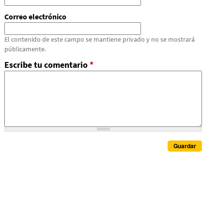
Correo electrónico
El contenido de este campo se mantiene privado y no se mostrará
públicamente.
Escribe tu comentario
*