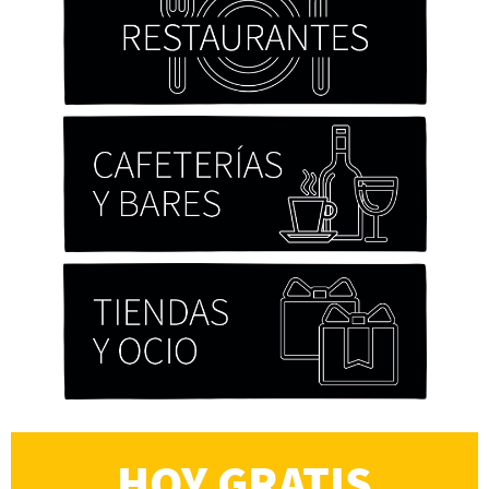
HOY GRATIS