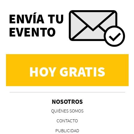
HOY GRATIS
NOSOTROS
QUIÉNES SOMOS
CONTACTO
PUBLICIDAD