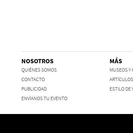
NOSOTROS
MÁS
QUIÉNES SOMOS
MUSEOS Y 
CONTACTO
ARTÍCULO
PUBLICIDAD
ESTILO DE 
ENVÍANOS TU EVENTO