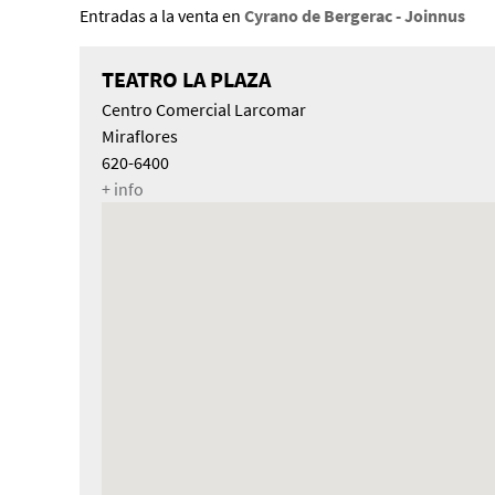
Entradas a la venta en
Cyrano de Bergerac - Joinnus
TEATRO LA PLAZA
Centro Comercial Larcomar
Miraflores
620-6400
+ info